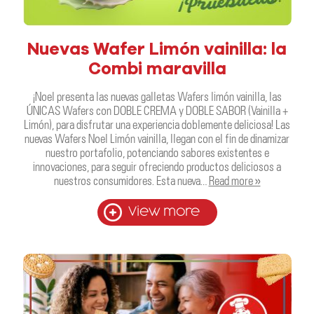
Nuevas Wafer Limón vainilla: la
Combi maravilla
¡Noel presenta las nuevas galletas Wafers limón vainilla, las
ÚNICAS Wafers con DOBLE CREMA y DOBLE SABOR (Vainilla +
Limón), para disfrutar una experiencia doblemente deliciosa! Las
nuevas Wafers Noel Limón vainilla, llegan con el fin de dinamizar
nuestro portafolio, potenciando sabores existentes e
innovaciones, para seguir ofreciendo productos deliciosos a
nuestros consumidores. Esta nueva…
Read more »
View more