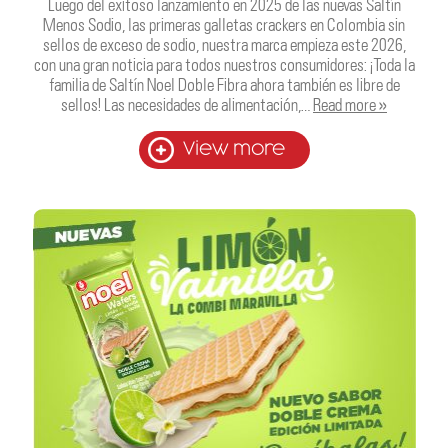
Luego del exitoso lanzamiento en 2025 de las nuevas Saltín
Menos Sodio, las primeras galletas crackers en Colombia sin
sellos de exceso de sodio, nuestra marca empieza este 2026,
con una gran noticia para todos nuestros consumidores: ¡Toda la
familia de Saltín Noel Doble Fibra ahora también es libre de
sellos! Las necesidades de alimentación,…
Read more »
View more