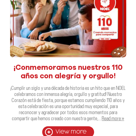
¡Conmemoramos nuestros 110
años con alegría y orgullo!
¡Cumplir un siglo y una década de historia es un hito que en NOEL
celebramos con inmensa alegría, orgullo y gratitud! Nuestro
Corazón está de fiesta, porque estamos cumpliendo 110 años y
esta celebración es una oportunidad muy especial, para
reconocer y agradecer por todos esos momentos para
compartir que hemos creado con nuestra gente,…
Read more »
View more