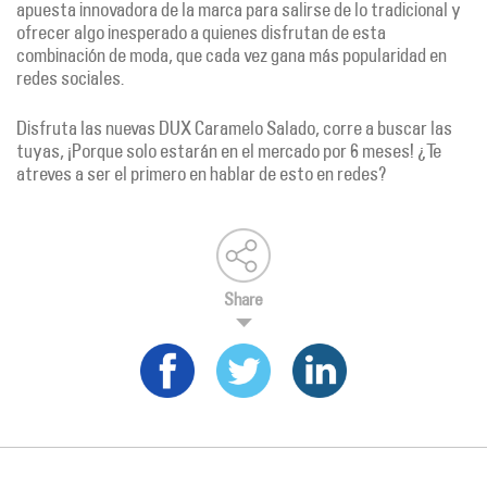
apuesta innovadora de la marca para salirse de lo tradicional y
ofrecer algo inesperado a quienes disfrutan de esta
combinación de moda, que cada vez gana más popularidad en
redes sociales.
Disfruta las nuevas DUX Caramelo Salado, corre a buscar las
tuyas, ¡Porque solo estarán en el mercado por 6 meses! ¿Te
atreves a ser el primero en hablar de esto en redes?
Share