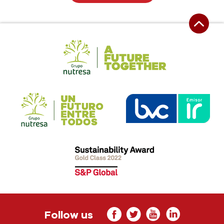
Follow us