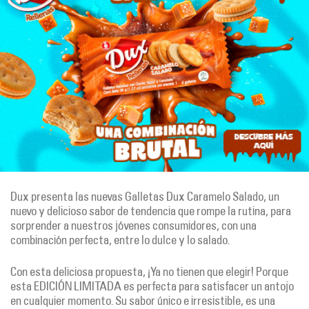
Dux presenta las nuevas Galletas Dux Caramelo Salado, un
nuevo y delicioso sabor de tendencia que rompe la rutina, para
sorprender a nuestros jóvenes consumidores, con una
combinación perfecta, entre lo dulce y lo salado.
Con esta deliciosa propuesta, ¡Ya no tienen que elegir! Porque
esta EDICIÓN LIMITADA es perfecta para satisfacer un antojo
en cualquier momento. Su sabor único e irresistible, es una