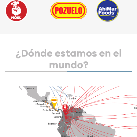
¿Dónde estamos en el
mundo?