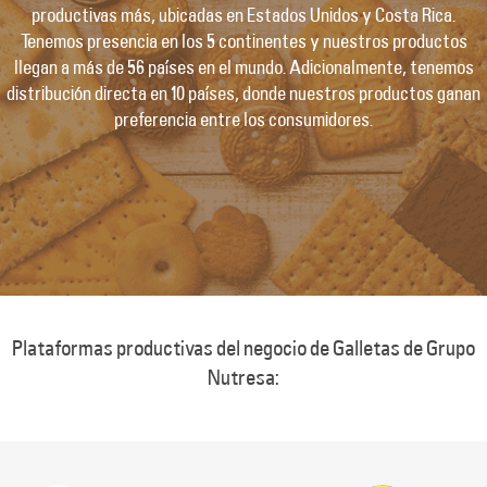
productivas más, ubicadas en Estados Unidos y Costa Rica.
Tenemos presencia en los 5 continentes y nuestros productos
llegan a más de 56 países en el mundo. Adicionalmente, tenemos
distribución directa en 10 países, donde nuestros productos ganan
preferencia entre los consumidores.
Plataformas productivas del negocio de Galletas de Grupo
Nutresa: