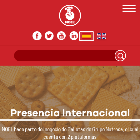
Presencia Internacional
NOEL hace parte del negocio de Galletas de Grupo Nutresa, el cual
cuenta con 2 plataformas