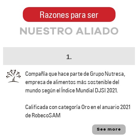
Razones para ser
NUESTRO ALIADO
1.
Compañía que hace parte de Grupo Nutresa,
empresa de alimentos más sostenible del
mundo según el Índice Mundial DJSI 2021.
Calificada con categoría Oro en el anuario 2021
de RobecoSAM
See more