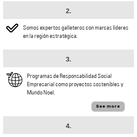
2.
Somos expertos galleteros con marcas líderes
en la región estratégica.
3.
Programas de Responsabilidad Social
Empresarial como proyectos sostenibles y
Mundo Noel.
See more
4.