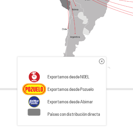
Exportamos desde NOEL
Exportamos desde Pozuelo
Exportamos desde Abimar
Países con distribución directa