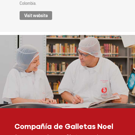
Colombia.
Visit website
Compañía de Galletas Noel