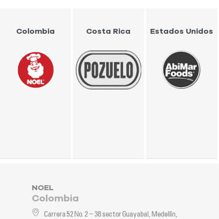
Colombia
Costa Rica
Estados Unidos
NOEL
Colombia
Carrera 52 No. 2 – 38 sector Guayabal, Medellín,