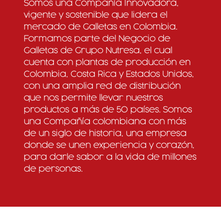
Somos una Compañía Innovadora,
vigente y sostenible que lidera el
mercado de Galletas en Colombia.
Formamos parte del Negocio de
Galletas de Grupo Nutresa, el cual
cuenta con plantas de producción en
Colombia, Costa Rica y Estados Unidos,
con una amplia red de distribución
que nos permite llevar nuestros
productos a más de 50 países. Somos
una Compañía colombiana con más
de un siglo de historia, una empresa
donde se unen experiencia y corazón,
para darle sabor a la vida de millones
de personas.