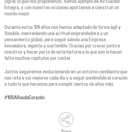
lograr lo que nos proponemos; Somos ejemplo de Actuación
Íntegra, y con nuestras acciones aportamos a construir un
mundo mejor.
Durante estos 105 años nos hemos adaptado de forma ágil y
flexible, manteniendo una actitud emprendedora y un
pensamiento global, para seguir siendo una Empresa
innovadora, vigente y sostenible. Gracias por crecer junto a
nosotros y hacer parte de esta historia a la que aún le hacen
falta muchos capítulos por contar.
Juntos seguiremos evolucionando en un entorno cambiante que
nos reta a ser mejores cada día y a seguir poniéndole el corazón
a todo lo que hacemos para cumplir cientos de años más.
#105AñosdeCorazón
Share