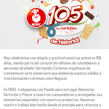
Hoy celebramos con alegría y gratitud nuestros primeros 105
años, siendo parte del corazón de millones de colombianos y
personas alrededor del mundo. Estamos orgullosos de
conmemorar este aniversario que evidencia nuestra solidez y
transformación continua como Negocio.
En NOEL trabajamos con Pasión para entregar Bienestar,
Nutrición y Placer a nuestros consumidores y acompañar sus
momentos especiales con nuestros productos. Hacemos
nuestro trabajo bien hecho desde el principio para retarnos y