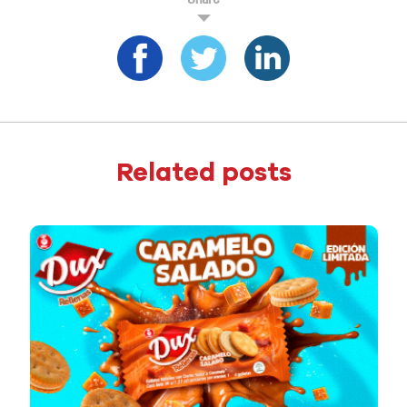
Related posts