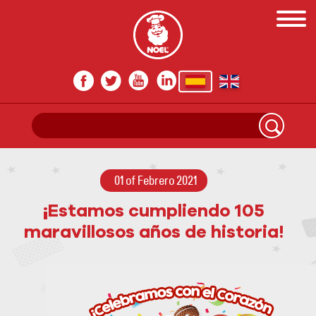
01 of Febrero 2021
¡Estamos cumpliendo 105
maravillosos años de historia!