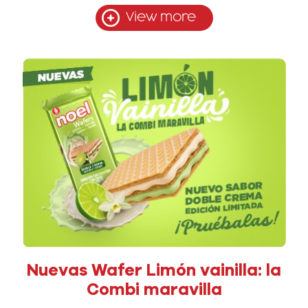
View more
Nuevas Wafer Limón vainilla: la
Combi maravilla