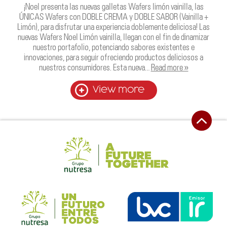
¡Noel presenta las nuevas galletas Wafers limón vainilla, las
ÚNICAS Wafers con DOBLE CREMA y DOBLE SABOR (Vainilla +
Limón), para disfrutar una experiencia doblemente deliciosa! Las
nuevas Wafers Noel Limón vainilla, llegan con el fin de dinamizar
nuestro portafolio, potenciando sabores existentes e
innovaciones, para seguir ofreciendo productos deliciosos a
nuestros consumidores. Esta nueva…
Read more »
View more