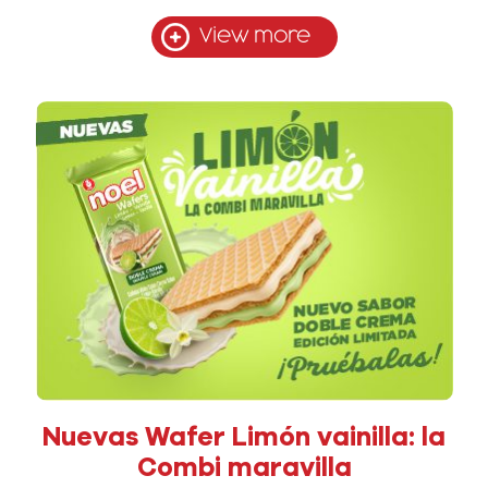
View more
Nuevas Wafer Limón vainilla: la
Combi maravilla