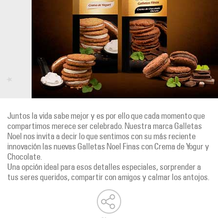
Juntos la vida sabe mejor y es por ello que cada momento que
compartimos merece ser celebrado. Nuestra marca Galletas
Noel nos invita a decir lo que sentimos con su más reciente
innovación las nuevas Galletas Noel Finas con Crema de Yogur y
Chocolate.
Una opción ideal para esos detalles especiales, sorprender a
tus seres queridos, compartir con amigos y calmar los antojos.