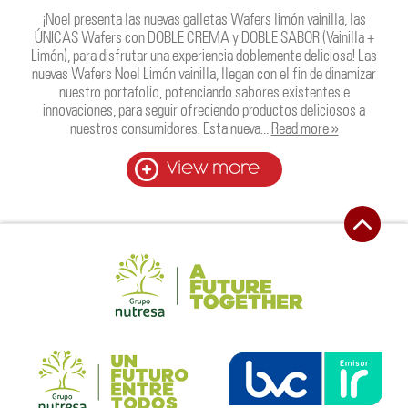
¡Noel presenta las nuevas galletas Wafers limón vainilla, las
ÚNICAS Wafers con DOBLE CREMA y DOBLE SABOR (Vainilla +
Limón), para disfrutar una experiencia doblemente deliciosa! Las
nuevas Wafers Noel Limón vainilla, llegan con el fin de dinamizar
nuestro portafolio, potenciando sabores existentes e
innovaciones, para seguir ofreciendo productos deliciosos a
nuestros consumidores. Esta nueva…
Read more »
View more