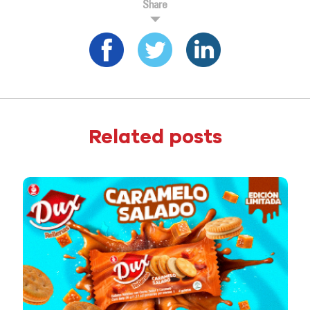
Share
Related posts