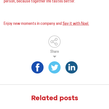
person, because together life tastes better.
Enjoy new moments in company and
Say it with Noel.
Share
Related posts