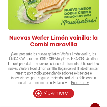
Nuevas Wafer Limón vainilla: la
Combi maravilla
¡Noel presenta las nuevas galletas Wafers limón vainilla, las
ÚNICAS Wafers con DOBLE CREMA y DOBLE SABOR (Vainilla +
Limón), para disfrutar una experiencia doblemente deliciosa! Las
nuevas Wafers Noel Limón vainilla, llegan con el fin de dinamizar
nuestro portafolio, potenciando sabores existentes e
innovaciones, para seguir ofreciendo productos deliciosos a
nuestros consumidores. Esta nueva…
Read more »
View more