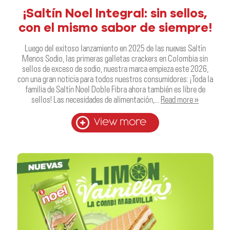
¡Saltín Noel Integral: sin sellos,
con el mismo sabor de siempre!
Luego del exitoso lanzamiento en 2025 de las nuevas Saltín
Menos Sodio, las primeras galletas crackers en Colombia sin
sellos de exceso de sodio, nuestra marca empieza este 2026,
con una gran noticia para todos nuestros consumidores: ¡Toda la
familia de Saltín Noel Doble Fibra ahora también es libre de
sellos! Las necesidades de alimentación,…
Read more »
View more