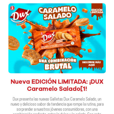
Nueva EDICIÓN LIMITADA: ¡DUX
Caramelo Salado[1!
Dux presenta las nuevas Galletas Dux Caramelo Salado, un
nuevo y delicioso sabor de tendencia que rompe la rutina, para
sorprender a nuestros jóvenes consumidores, con una