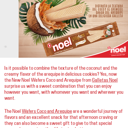
Is it possible to combine the texture of the coconut and the
creamy flavor of the arequipe in delicious cookies? Yes, now
the New Noel Wafers Coco and Arequipe from
Galletas Noel
surprise us with a sweet combination that you can enjoy
however you want, with whomever you want and wherever you
want.
The Noel
Wafers Coco and Arequipe
are a wonderful journey of
flavors and an excellent snack for that afternoon craving or
they can also become a sweet gift to give to that special